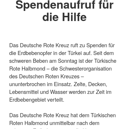
Spendenaufruf für
die Hilfe
Das Deutsche Rote Kreuz ruft zu Spenden für
die Erdbebenopfer in der Türkei auf. Seit dem
schweren Beben am Sonntag ist der Türkische
Rote Halbmond – die Schwesterorganisation
des Deutschen Roten Kreuzes –
ununterbrochen im Einsatz. Zelte, Decken,
Lebensmittel und Wasser werden zur Zeit im
Erdbebengebiet verteilt.
Das Deutsche Rote Kreuz hat dem Türkischen
Roten Halbmond unmittelbar nach dem