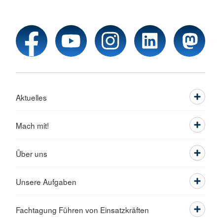
Aktuelles
Mach mit!
Über uns
Unsere Aufgaben
Fachtagung Führen von Einsatzkräften