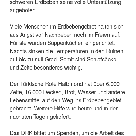
schweren Erdbeben seine volle Unterstützung
angeboten.
Viele Menschen im Erdbebengebiet halten sich
aus Angst vor Nachbeben noch im Freien auf.
Für sie wurden Suppenküchen eingerichtet.
Nachts sinken die Temperaturen in den Ruinen
auf bis zu null Grad. Somit sind Schlafsäcke
und Zelte besonderes wichtig.
Der Türkische Rote Halbmond hat über 6.000
Zelte, 16.000 Decken, Brot, Wasser und andere
Lebensmittel auf den Weg ins Erdbebengebiet
gebracht. Weitere Hilfe wird heute und in den
nächsten Tagen geliefert.
Das DRK bittet um Spenden, um die Arbeit des