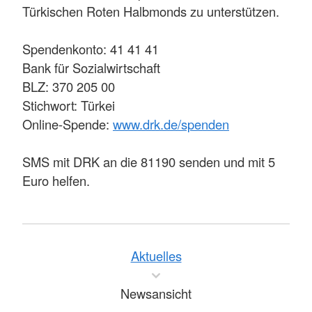
Türkischen Roten Halbmonds zu unterstützen.
Spendenkonto: 41 41 41
Bank für Sozialwirtschaft
BLZ: 370 205 00
Stichwort: Türkei
Online-Spende:
www.drk.de/spenden
SMS mit DRK an die 81190 senden und mit 5
Euro helfen.
Aktuelles
Newsansicht