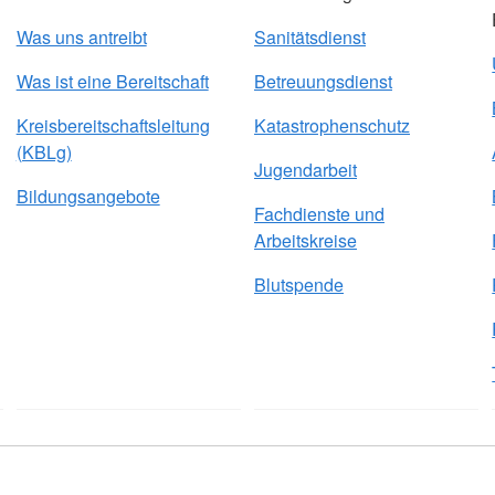
Was uns antreibt
Sanitätsdienst
Was ist eine Bereitschaft
Betreuungsdienst
Kreisbereitschaftsleitung
Katastrophenschutz
(KBLg)
Jugendarbeit
Bildungsangebote
Fachdienste und
Arbeitskreise
Blutspende