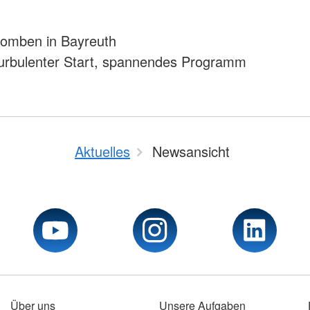
komben in Bayreuth
urbulenter Start, spannendes Programm
Aktuelles
Newsansicht
Über uns
Unsere Aufgaben