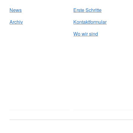
News
Erste Schritte
Archiv
Kontaktformular
Wo wir sind