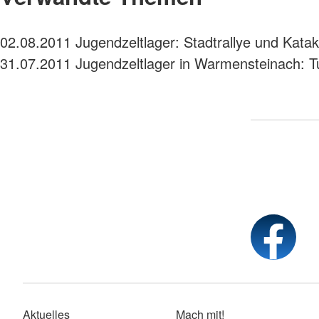
02.08.2011
Jugendzeltlager: Stadtrallye und Kata
31.07.2011
Jugendzeltlager in Warmensteinach: T
Aktuelles
Mach mit!