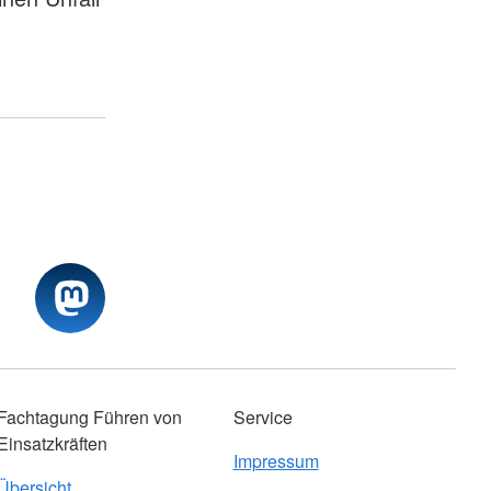
Fachtagung Führen von
Service
Einsatzkräften
Impressum
Übersicht