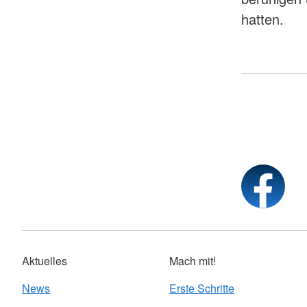
hatten.
Aktuelles
Mach mit!
News
Erste Schritte