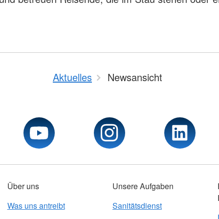
Aktuelles
Newsansicht
Über uns
Unsere Aufgaben
Was uns antreibt
Sanitätsdienst