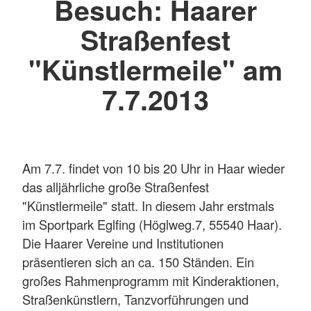
Besuch: Haarer
Straßenfest
"Künstlermeile" am
7.7.2013
Am 7.7. findet von 10 bis 20 Uhr in Haar wieder
das alljährliche große Straßenfest
"Künstlermeile" statt. In diesem Jahr erstmals
im Sportpark Eglfing (Höglweg.7, 55540 Haar).
Die Haarer Vereine und Institutionen
präsentieren sich an ca. 150 Ständen. Ein
großes Rahmenprogramm mit Kinderaktionen,
Straßenkünstlern, Tanzvorführungen und