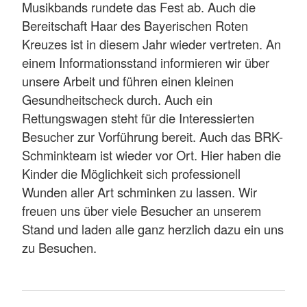
Musikbands rundete das Fest ab. Auch die
Bereitschaft Haar des Bayerischen Roten
Kreuzes ist in diesem Jahr wieder vertreten. An
einem Informationsstand informieren wir über
unsere Arbeit und führen einen kleinen
Gesundheitscheck durch. Auch ein
Rettungswagen steht für die Interessierten
Besucher zur Vorführung bereit. Auch das BRK-
Schminkteam ist wieder vor Ort. Hier haben die
Kinder die Möglichkeit sich professionell
Wunden aller Art schminken zu lassen. Wir
freuen uns über viele Besucher an unserem
Stand und laden alle ganz herzlich dazu ein uns
zu Besuchen.