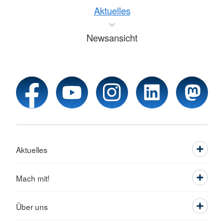
Aktuelles
Newsansicht
Aktuelles
Mach mit!
Über uns