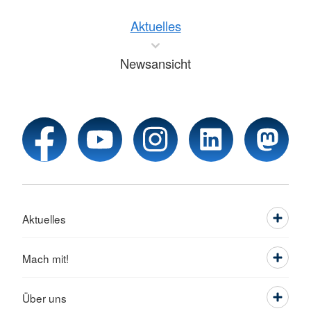
Aktuelles
Newsansicht
Aktuelles
Mach mit!
Über uns