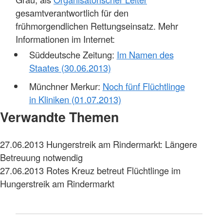
gesamtverantwortlich für den
frühmorgendlichen Rettungseinsatz. Mehr
Informationen im Internet:
Süddeutsche Zeitung:
Im Namen des
Staates (30.06.2013)
Münchner Merkur:
Noch fünf Flüchtlinge
in Kliniken (01.07.2013)
Verwandte Themen
27.06.2013
Hungerstreik am Rindermarkt: Längere
Betreuung notwendig
27.06.2013
Rotes Kreuz betreut Flüchtlinge im
Hungerstreik am Rindermarkt