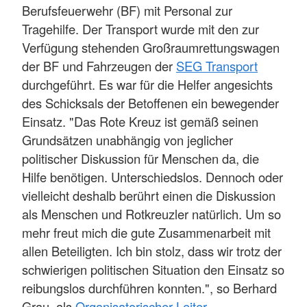
Berufsfeuerwehr (BF) mit Personal zur
Tragehilfe. Der Transport wurde mit den zur
Verfügung stehenden Großraumrettungswagen
der BF und Fahrzeugen der
SEG Transport
durchgeführt. Es war für die Helfer angesichts
des Schicksals der Betoffenen ein bewegender
Einsatz. "Das Rote Kreuz ist gemäß seinen
Grundsätzen unabhängig von jeglicher
politischer Diskussion für Menschen da, die
Hilfe benötigen. Unterschiedslos. Dennoch oder
vielleicht deshalb berührt einen die Diskussion
als Menschen und Rotkreuzler natürlich. Um so
mehr freut mich die gute Zusammenarbeit mit
allen Beteiligten. Ich bin stolz, dass wir trotz der
schwierigen politischen Situation den Einsatz so
reibungslos durchführen konnten.", so Berhard
Grau, als
Organisatorischer Leiter