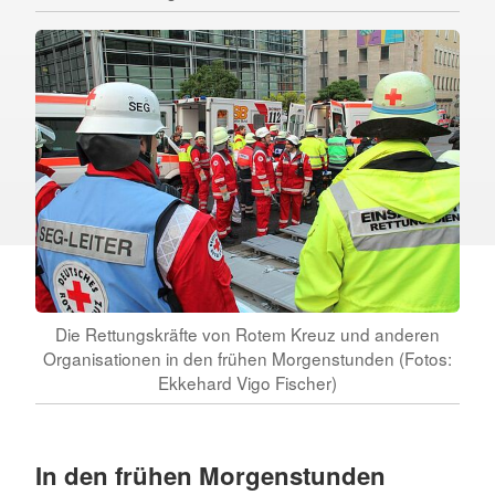
Die Rettungskräfte von Rotem Kreuz und anderen
Organisationen in den frühen Morgenstunden (Fotos:
Ekkehard Vigo Fischer)
In den frühen Morgenstunden