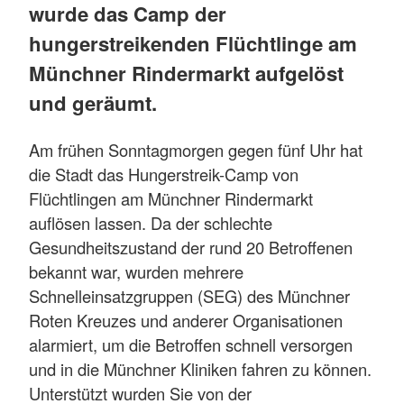
wurde das Camp der
hungerstreikenden Flüchtlinge am
Münchner Rindermarkt aufgelöst
und geräumt.
Am frühen Sonntagmorgen gegen fünf Uhr hat
die Stadt das Hungerstreik-Camp von
Flüchtlingen am Münchner Rindermarkt
auflösen lassen. Da der schlechte
Gesundheitszustand der rund 20 Betroffenen
bekannt war, wurden mehrere
Schnelleinsatzgruppen (SEG) des Münchner
Roten Kreuzes und anderer Organisationen
alarmiert, um die Betroffen schnell versorgen
und in die Münchner Kliniken fahren zu können.
Unterstützt wurden Sie von der