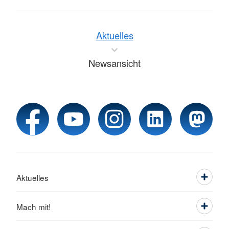
Aktuelles
Newsansicht
Aktuelles
Mach mit!