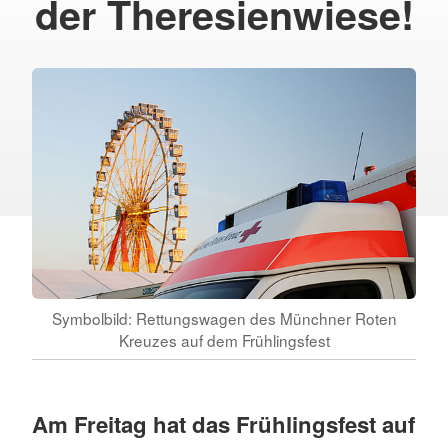
der Theresienwiese!
Symbolbild: Rettungswagen des Münchner Roten
Kreuzes auf dem Frühlingsfest
Am Freitag hat das Frühlingsfest auf