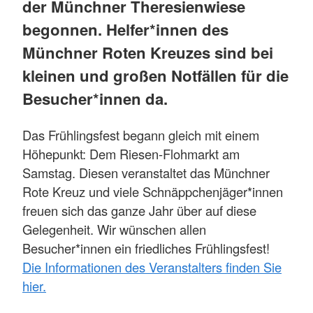
der Münchner Theresienwiese
begonnen. Helfer*innen des
Münchner Roten Kreuzes sind bei
kleinen und großen Notfällen für die
Besucher*innen da.
Das Frühlingsfest begann gleich mit einem
Höhepunkt: Dem Riesen-Flohmarkt am
Samstag. Diesen veranstaltet das Münchner
Rote Kreuz und viele Schnäppchenjäger*innen
freuen sich das ganze Jahr über auf diese
Gelegenheit. Wir wünschen allen
Besucher*innen ein friedliches Frühlingsfest!
Die Informationen des Veranstalters finden Sie
hier.