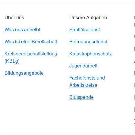
Über uns
Unsere Aufgaben
Was uns antreibt
Sanitätsdienst
Was ist eine Bereitschaft
Betreuungsdienst
Kreisbereitschaftsleitung
Katastrophenschutz
(KBLg)
Jugendarbeit
Bildungsangebote
Fachdienste und
Arbeitskreise
Blutspende