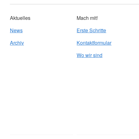
Aktuelles
Mach mit!
News
Erste Schritte
Archiv
Kontaktformular
Wo wir sind