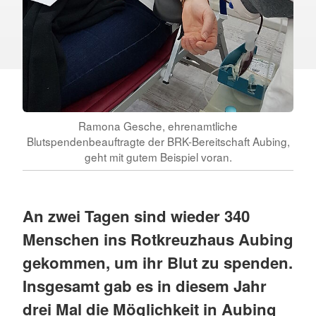
Ramona Gesche, ehrenamtliche
Blutspendenbeauftragte der BRK-Bereitschaft Aubing,
geht mit gutem Beispiel voran.
An zwei Tagen sind wieder 340
Menschen ins Rotkreuzhaus Aubing
gekommen, um ihr Blut zu spenden.
Insgesamt gab es in diesem Jahr
drei Mal die Möglichkeit in Aubing