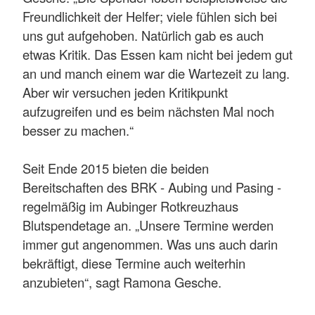
Freundlichkeit der Helfer; viele fühlen sich bei
uns gut aufgehoben. Natürlich gab es auch
etwas Kritik. Das Essen kam nicht bei jedem gut
an und manch einem war die Wartezeit zu lang.
Aber wir versuchen jeden Kritikpunkt
aufzugreifen und es beim nächsten Mal noch
besser zu machen.“
Seit Ende 2015 bieten die beiden
Bereitschaften des BRK - Aubing und Pasing -
regelmäßig im Aubinger Rotkreuzhaus
Blutspendetage an. „Unsere Termine werden
immer gut angenommen. Was uns auch darin
bekräftigt, diese Termine auch weiterhin
anzubieten“, sagt Ramona Gesche.