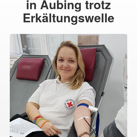
in Aubing trotz
Erkältungswelle