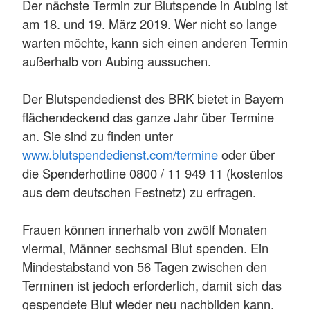
Der nächste Termin zur Blutspende in Aubing ist
am 18. und 19. März 2019. Wer nicht so lange
warten möchte, kann sich einen anderen Termin
außerhalb von Aubing aussuchen.
Der Blutspendedienst des BRK bietet in Bayern
flächendeckend das ganze Jahr über Termine
an. Sie sind zu finden unter
www.blutspendedienst.com/termine
oder über
die Spenderhotline 0800 / 11 949 11 (kostenlos
aus dem deutschen Festnetz) zu erfragen.
Frauen können innerhalb von zwölf Monaten
viermal, Männer sechsmal Blut spenden. Ein
Mindestabstand von 56 Tagen zwischen den
Terminen ist jedoch erforderlich, damit sich das
gespendete Blut wieder neu nachbilden kann.