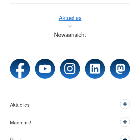
Aktuelles
Newsansicht
Aktuelles
Mach mit!