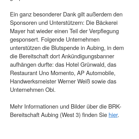
Ein ganz besonderer Dank gilt außerdem den
Sponsoren und Unterstützern: Die Bäckerei
Mayer hat wieder einen Teil der Verpflegung
gesponsert. Folgende Unternehmen
unterstützen die Blutspende in Aubing, in dem
die Bereitschaft dort Ankündigungsbanner
aufhängen durfte: das Hotel Grünwald, das
Restaurant Uno Momento, AP Automobile,
Handwerksmeister Werner Weiß sowie das
Unternehmen Obi.
Mehr Informationen und Bilder über die BRK-
Bereitschaft Aubing (West 3) finden Sie
hier
.