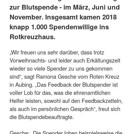
zur Blutspende - im März, Juni und
November. Insgesamt kamen 2018
knapp 1.000 Spendenwillige ins
Rotkreuzhaus.
„Wir freuen uns sehr darüber, dass trotz
Vorweihnachts- und leider auch Erkältungszeit
wieder so viele Spender zu uns gekommen
sind“, sagt Ramona Gesche vom Roten Kreuz
in Aubing. „Das Feedback der Blutspender ist
voller Lob für das, was die ehrenamtlichen
Helfer leisten, sowohl auf den Feedbackzetteln,
als auch im persönlichen Gespräch“, freut sich
die Blutspendebeauftragte.
Gesche: „Die Spender loben beispielsweise die