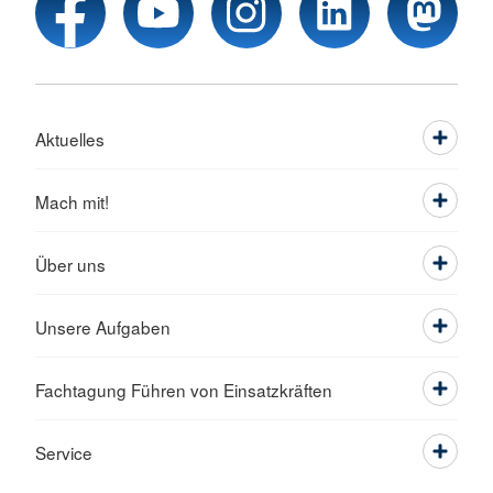
Aktuelles
Mach mit!
Über uns
Unsere Aufgaben
Fachtagung Führen von Einsatzkräften
Service