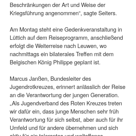
Beschränkungen der Art und Weise der
Kriegsführung angenommen“, sagte Seiters.
Am Montag steht eine Gedenkveranstaltung in
Lüttich auf dem Reiseprogramm, anschließend
erfolgt die Weiterreise nach Leuwen, wo
nachmittags ein bilaterales Treffen mit dem
Belgischen König Philippe geplant ist.
Marcus Janßen, Bundesleiter des
Jugendrotkreuzes, erinnert anlässlich der Reise
an die Verantwortung der jungen Generation.
„Als Jugendverband des Roten Kreuzes treten
wir dafür ein, dass junge Menschen sehr früh
Verantwortung für sich selbst, aber auch für ihr
Umfeld und für andere übernehmen und sich
aktiv für ein tolerantes und weltoffenes