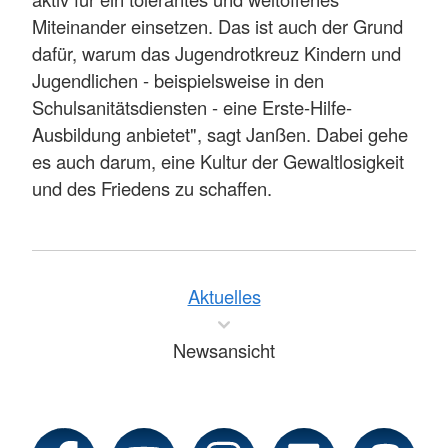
Miteinander einsetzen. Das ist auch der Grund
dafür, warum das Jugendrotkreuz Kindern und
Jugendlichen - beispielsweise in den
Schulsanitätsdiensten - eine Erste-Hilfe-
Ausbildung anbietet", sagt Janßen. Dabei gehe
es auch darum, eine Kultur der Gewaltlosigkeit
und des Friedens zu schaffen.
Aktuelles
Newsansicht