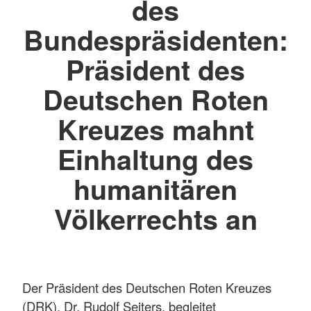
des
Bundespräsidenten:
Präsident des
Deutschen Roten
Kreuzes mahnt
Einhaltung des
humanitären
Völkerrechts an
Der Präsident des Deutschen Roten Kreuzes
(DRK), Dr. Rudolf Seiters, begleitet