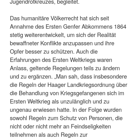
Jugendrotkreuzes, begleitet.
Das humanitäre Völkerrecht hat sich seit
Annahme des Ersten Genfer Abkommens 1864
stetig weiterentwickelt, um sich der Realität
bewaffneter Konflikte anzupassen und ihre
Opfer besser zu schützen. Auch die
Erfahrungen des Ersten Weltkriegs waren
Anlass, geltende Regelungen teils zu ändern
und zu ergänzen. „Man sah, dass insbesondere
die Regeln der Haager Landkriegsordnung über
die Behandlung von Kriegsgefangenen sich im
Ersten Weltkrieg als unzulänglich und zu
ungenau erwiesen hatte. In der Folge wurden
sowohl Regeln zum Schutz von Personen, die
nicht oder nicht mehr an Feindseligkeiten
teilnehmen als auch Regeln zur