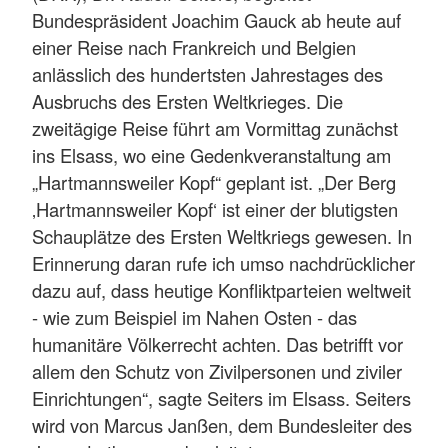
Bundespräsident Joachim Gauck ab heute auf
einer Reise nach Frankreich und Belgien
anlässlich des hundertsten Jahrestages des
Ausbruchs des Ersten Weltkrieges. Die
zweitägige Reise führt am Vormittag zunächst
ins Elsass, wo eine Gedenkveranstaltung am
„Hartmannsweiler Kopf“ geplant ist. „Der Berg
‚Hartmannsweiler Kopf‘ ist einer der blutigsten
Schauplätze des Ersten Weltkriegs gewesen. In
Erinnerung daran rufe ich umso nachdrücklicher
dazu auf, dass heutige Konfliktparteien weltweit
- wie zum Beispiel im Nahen Osten - das
humanitäre Völkerrecht achten. Das betrifft vor
allem den Schutz von Zivilpersonen und ziviler
Einrichtungen“, sagte Seiters im Elsass. Seiters
wird von Marcus Janßen, dem Bundesleiter des