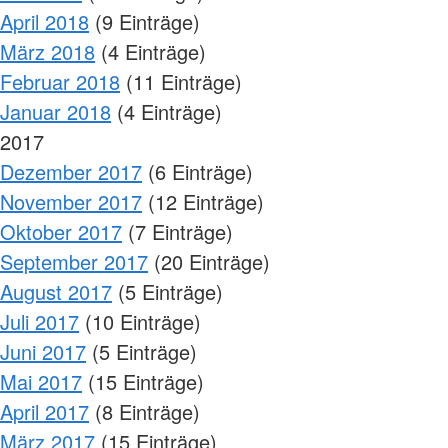
April 2018
(9 Einträge)
März 2018
(4 Einträge)
Februar 2018
(11 Einträge)
Januar 2018
(4 Einträge)
2017
Dezember 2017
(6 Einträge)
November 2017
(12 Einträge)
Oktober 2017
(7 Einträge)
September 2017
(20 Einträge)
August 2017
(5 Einträge)
Juli 2017
(10 Einträge)
Juni 2017
(5 Einträge)
Mai 2017
(15 Einträge)
April 2017
(8 Einträge)
März 2017
(15 Einträge)