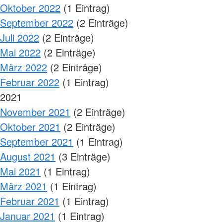
Oktober 2022
(1 Eintrag)
September 2022
(2 Einträge)
Juli 2022
(2 Einträge)
Mai 2022
(2 Einträge)
März 2022
(2 Einträge)
Februar 2022
(1 Eintrag)
2021
November 2021
(2 Einträge)
Oktober 2021
(2 Einträge)
September 2021
(1 Eintrag)
August 2021
(3 Einträge)
Mai 2021
(1 Eintrag)
März 2021
(1 Eintrag)
Februar 2021
(1 Eintrag)
Januar 2021
(1 Eintrag)