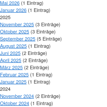
Mai 2026
(1 Eintrag)
Januar 2026
(1 Eintrag)
2025
November 2025
(3 Einträge)
Oktober 2025
(3 Einträge)
September 2025
(5 Einträge)
August 2025
(1 Eintrag)
Juni 2025
(2 Einträge)
April 2025
(2 Einträge)
März 2025
(2 Einträge)
Februar 2025
(1 Eintrag)
Januar 2025
(1 Eintrag)
2024
November 2024
(2 Einträge)
Oktober 2024
(1 Eintrag)