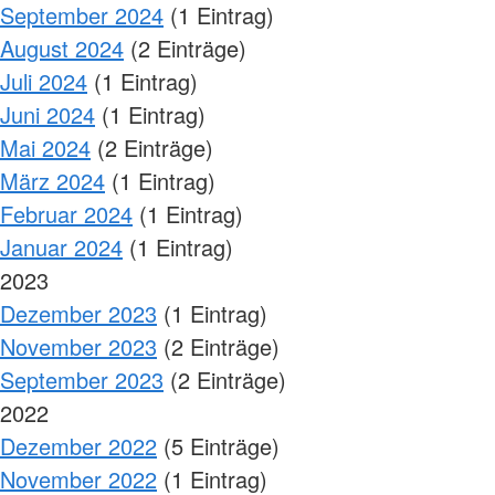
September 2024
(1 Eintrag)
August 2024
(2 Einträge)
Juli 2024
(1 Eintrag)
Juni 2024
(1 Eintrag)
Mai 2024
(2 Einträge)
März 2024
(1 Eintrag)
Februar 2024
(1 Eintrag)
Januar 2024
(1 Eintrag)
2023
Dezember 2023
(1 Eintrag)
November 2023
(2 Einträge)
September 2023
(2 Einträge)
2022
Dezember 2022
(5 Einträge)
November 2022
(1 Eintrag)