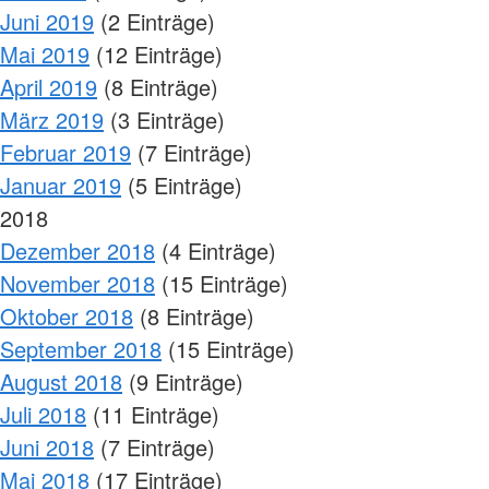
Juni 2019
(2 Einträge)
Mai 2019
(12 Einträge)
April 2019
(8 Einträge)
März 2019
(3 Einträge)
Februar 2019
(7 Einträge)
Januar 2019
(5 Einträge)
2018
Dezember 2018
(4 Einträge)
November 2018
(15 Einträge)
Oktober 2018
(8 Einträge)
September 2018
(15 Einträge)
August 2018
(9 Einträge)
Juli 2018
(11 Einträge)
Juni 2018
(7 Einträge)
Mai 2018
(17 Einträge)