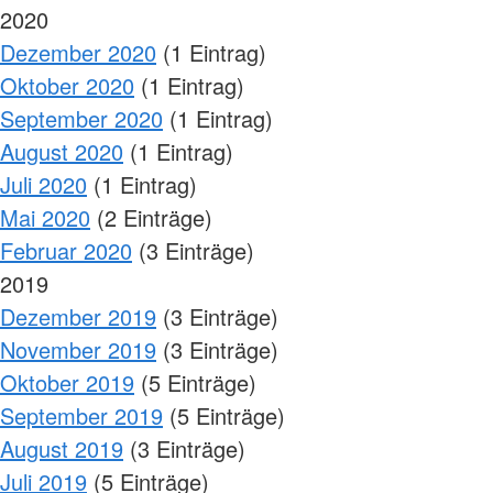
2020
Dezember 2020
(1 Eintrag)
Oktober 2020
(1 Eintrag)
September 2020
(1 Eintrag)
August 2020
(1 Eintrag)
Juli 2020
(1 Eintrag)
Mai 2020
(2 Einträge)
Februar 2020
(3 Einträge)
2019
Dezember 2019
(3 Einträge)
November 2019
(3 Einträge)
Oktober 2019
(5 Einträge)
September 2019
(5 Einträge)
August 2019
(3 Einträge)
Juli 2019
(5 Einträge)