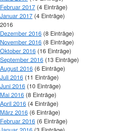
Februar 2017
(4 Einträge)
Januar 2017
(4 Einträge)
2016
Dezember 2016
(8 Einträge)
November 2016
(8 Einträge)
Oktober 2016
(16 Einträge)
September 2016
(13 Einträge)
August 2016
(6 Einträge)
Juli 2016
(11 Einträge)
Juni 2016
(10 Einträge)
Mai 2016
(8 Einträge)
April 2016
(4 Einträge)
März 2016
(6 Einträge)
Februar 2016
(6 Einträge)
Januar 2016
(3 Einträge)