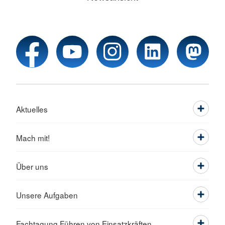
Aktuelles
Mach mit!
Über uns
Unsere Aufgaben
Fachtagung Führen von Einsatzkräften