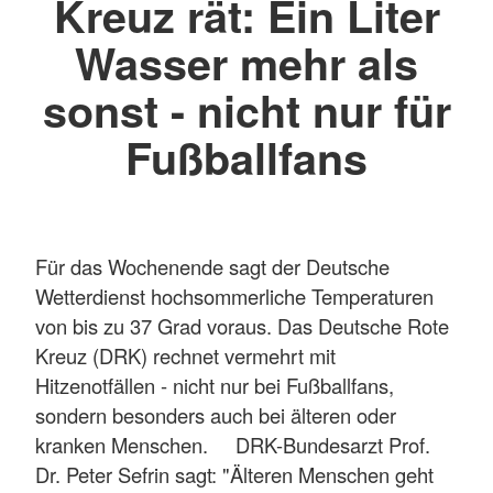
Kreuz rät: Ein Liter
Wasser mehr als
sonst - nicht nur für
Fußballfans
Für das Wochenende sagt der Deutsche
Wetterdienst hochsommerliche Temperaturen
von bis zu 37 Grad voraus. Das Deutsche Rote
Kreuz (DRK) rechnet vermehrt mit
Hitzenotfällen - nicht nur bei Fußballfans,
sondern besonders auch bei älteren oder
kranken Menschen. DRK-Bundesarzt Prof.
Dr. Peter Sefrin sagt: "Älteren Menschen geht