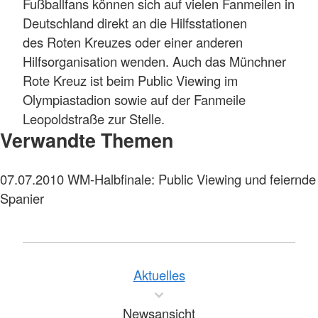
Fußballfans können sich auf vielen Fanmeilen in
Deutschland direkt an die Hilfsstationen
des Roten Kreuzes oder einer anderen
Hilfsorganisation wenden. Auch das Münchner
Rote Kreuz ist beim Public Viewing im
Olympiastadion sowie auf der Fanmeile
Leopoldstraße zur Stelle.
Verwandte Themen
07.07.2010
WM-Halbfinale: Public Viewing und feiernde
Spanier
Aktuelles
Newsansicht