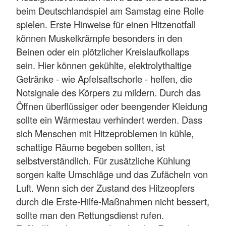
beim Deutschlandspiel am Samstag eine Rolle
spielen. Erste Hinweise für einen Hitzenotfall
können Muskelkrämpfe besonders in den
Beinen oder ein plötzlicher Kreislaufkollaps
sein. Hier können gekühlte, elektrolythaltige
Getränke - wie Apfelsaftschorle - helfen, die
Notsignale des Körpers zu mildern. Durch das
Öffnen überflüssiger oder beengender Kleidung
sollte ein Wärmestau verhindert werden. Dass
sich Menschen mit Hitzeproblemen in kühle,
schattige Räume begeben sollten, ist
selbstverständlich. Für zusätzliche Kühlung
sorgen kalte Umschläge und das Zufächeln von
Luft. Wenn sich der Zustand des Hitzeopfers
durch die Erste-Hilfe-Maßnahmen nicht bessert,
sollte man den Rettungsdienst rufen.