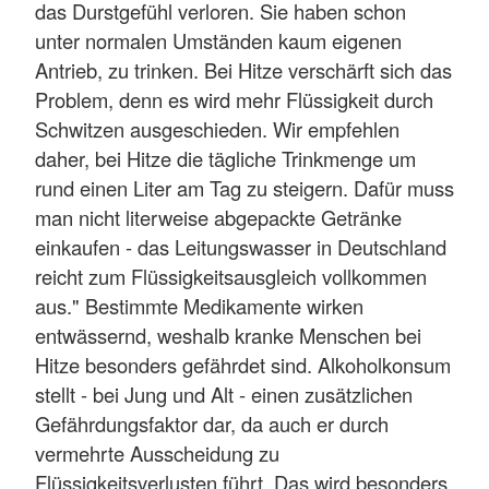
das Durstgefühl verloren. Sie haben schon
unter normalen Umständen kaum eigenen
Antrieb, zu trinken. Bei Hitze verschärft sich das
Problem, denn es wird mehr Flüssigkeit durch
Schwitzen ausgeschieden. Wir empfehlen
daher, bei Hitze die tägliche Trinkmenge um
rund einen Liter am Tag zu steigern. Dafür muss
man nicht literweise abgepackte Getränke
einkaufen - das Leitungswasser in Deutschland
reicht zum Flüssigkeitsausgleich vollkommen
aus." Bestimmte Medikamente wirken
entwässernd, weshalb kranke Menschen bei
Hitze besonders gefährdet sind. Alkoholkonsum
stellt - bei Jung und Alt - einen zusätzlichen
Gefährdungsfaktor dar, da auch er durch
vermehrte Ausscheidung zu
Flüssigkeitsverlusten führt. Das wird besonders