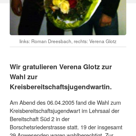
links: Roman Dreesbach, rechts: Verena Glotz
Wir gratulieren Verena Glotz zur
Wahl zur
Kreisbereitschaftsjugendwartin.
Am Abend des 06.04.2005 fand die Wahl zum
Kreisbereitschaftsjugendwart im Lehrsaal der
Bereitschaft Süd 2 in der
Borschetsriederstrasse statt. 19 der insgesamt
29 Anwesenden waren wahlberechtigt. Zur