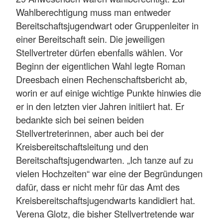
Wahlberechtigung muss man entweder
Bereitschaftsjugendwart oder Gruppenleiter in
einer Bereitschaft sein. Die jeweiligen
Stellvertreter dürfen ebenfalls wählen. Vor
Beginn der eigentlichen Wahl legte Roman
Dreesbach einen Rechenschaftsbericht ab,
worin er auf einige wichtige Punkte hinwies die
er in den letzten vier Jahren initiiert hat. Er
bedankte sich bei seinen beiden
Stellvertreterinnen, aber auch bei der
Kreisbereitschaftsleitung und den
Bereitschaftsjugendwarten. „Ich tanze auf zu
vielen Hochzeiten“ war eine der Begründungen
dafür, dass er nicht mehr für das Amt des
Kreisbereitschaftsjugendwarts kandidiert hat.
Verena Glotz, die bisher Stellvertretende war