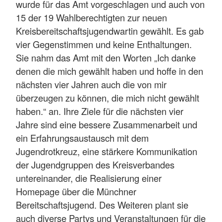
wurde für das Amt vorgeschlagen und auch von
15 der 19 Wahlberechtigten zur neuen
Kreisbereitschaftsjugendwartin gewählt. Es gab
vier Gegenstimmen und keine Enthaltungen.
Sie nahm das Amt mit den Worten „Ich danke
denen die mich gewählt haben und hoffe in den
nächsten vier Jahren auch die von mir
überzeugen zu können, die mich nicht gewählt
haben.“ an. Ihre Ziele für die nächsten vier
Jahre sind eine bessere Zusammenarbeit und
ein Erfahrungsaustausch mit dem
Jugendrotkreuz, eine stärkere Kommunikation
der Jugendgruppen des Kreisverbandes
untereinander, die Realisierung einer
Homepage über die Münchner
Bereitschaftsjugend. Des Weiteren plant sie
auch diverse Partys und Veranstaltungen für die