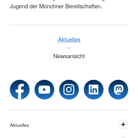
Jugend der Münchner Bereitschaften.
Aktuelles
Newsansicht
Aktuelles