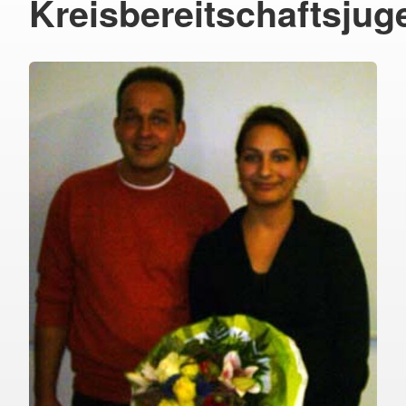
Kreisbereitschaftsju