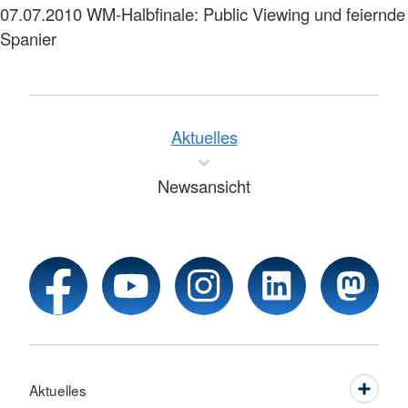
07.07.2010
WM-Halbfinale: Public Viewing und feiernde
Spanier
Aktuelles
Newsansicht
Aktuelles