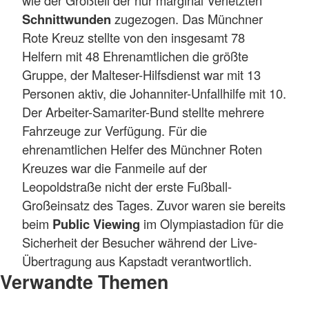
Schnittwunden
zugezogen. Das Münchner
Rote Kreuz stellte von den insgesamt 78
Helfern mit 48 Ehrenamtlichen die größte
Gruppe, der Malteser-Hilfsdienst war mit 13
Personen aktiv, die Johanniter-Unfallhilfe mit 10.
Der Arbeiter-Samariter-Bund stellte mehrere
Fahrzeuge zur Verfügung. Für die
ehrenamtlichen Helfer des Münchner Roten
Kreuzes war die Fanmeile auf der
Leopoldstraße nicht der erste Fußball-
Großeinsatz des Tages. Zuvor waren sie bereits
beim
Public Viewing
im Olympiastadion für die
Sicherheit der Besucher während der Live-
Übertragung aus Kapstadt verantwortlich.
Verwandte Themen