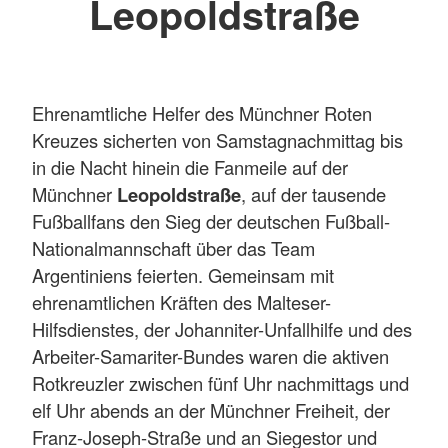
Leopoldstraße
Ehrenamtliche Helfer des Münchner Roten
Kreuzes sicherten von Samstagnachmittag bis
in die Nacht hinein die Fanmeile auf der
Münchner
Leopoldstraße
, auf der tausende
Fußballfans den Sieg der deutschen Fußball-
Nationalmannschaft über das Team
Argentiniens feierten. Gemeinsam mit
ehrenamtlichen Kräften des Malteser-
Hilfsdienstes, der Johanniter-Unfallhilfe und des
Arbeiter-Samariter-Bundes waren die aktiven
Rotkreuzler zwischen fünf Uhr nachmittags und
elf Uhr abends an der Münchner Freiheit, der
Franz-Joseph-Straße und an Siegestor und