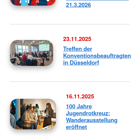
21.3.2026
23.11.2025
Treffen der
Konventionsbeauftragten
in Düsseldorf
16.11.2025
100 Jahre
Jugendrotkreuz:
Wanderausstellung
eröffnet