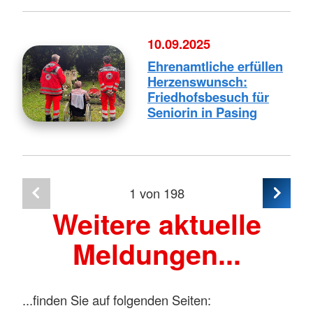
10.09.2025
Ehrenamtliche erfüllen
Herzenswunsch:
Friedhofsbesuch für
Seniorin in Pasing
1
von 198
Weitere aktuelle
Meldungen...
...finden Sie auf folgenden Seiten: