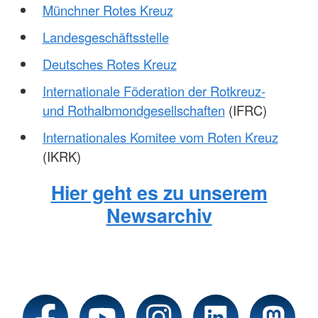
Münchner Rotes Kreuz
Landesgeschäftsstelle
Deutsches Rotes Kreuz
Internationale Föderation der Rotkreuz-
und Rothalbmondgesellschaften
(IFRC)
Internationales Komitee vom Roten Kreuz
(IKRK)
Hier geht es zu unserem
Newsarchiv