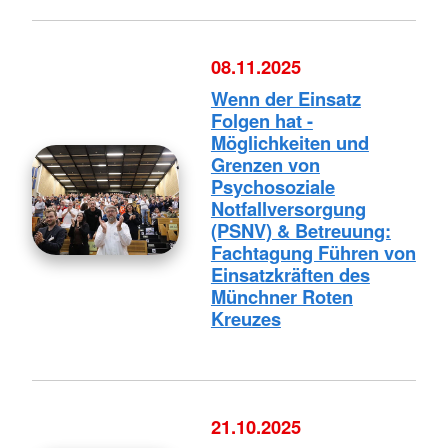
08.11.2025
Wenn der Einsatz
Folgen hat -
Möglichkeiten und
Grenzen von
Psychosoziale
Notfallversorgung
(PSNV) & Betreuung:
Fachtagung Führen von
Einsatzkräften des
Münchner Roten
Kreuzes
21.10.2025