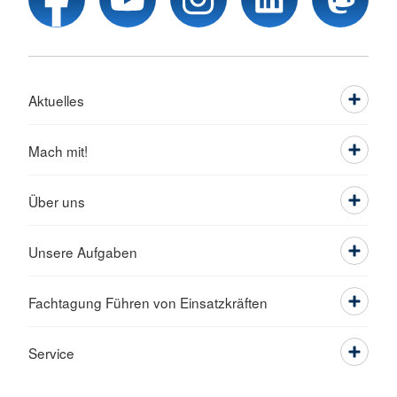
Aktuelles
Mach mit!
Über uns
Unsere Aufgaben
Fachtagung Führen von Einsatzkräften
Service