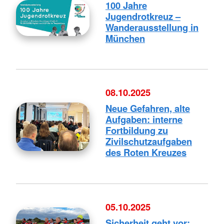
100 Jahre
Jugendrotkreuz –
Wanderausstellung in
München
08.10.2025
Neue Gefahren, alte
Aufgaben: interne
Fortbildung zu
Zivilschutzaufgaben
des Roten Kreuzes
05.10.2025
Sicherheit geht vor: