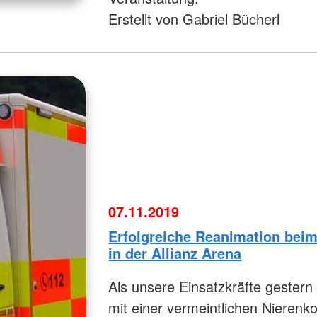
Erstellt von Gabriel Bücherl
07.11.2019
Erfolgreiche Reanimation bei
in der Allianz Arena
Als unsere Einsatzkräfte gestern
mit einer vermeintlichen Nierenko