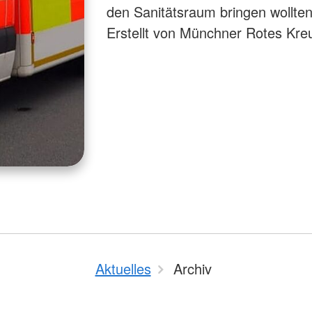
den Sanitätsraum bringen wollten
Erstellt von Münchner Rotes Kre
Aktuelles
Archiv