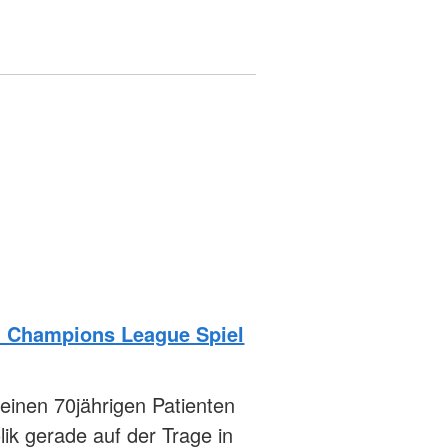
m Champions League Spiel
 einen 70jährigen Patienten
lik gerade auf der Trage in