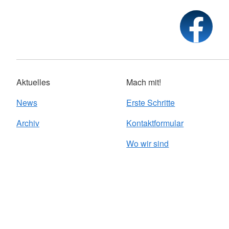
Aktuelles
Mach mit!
News
Erste Schritte
Archiv
Kontaktformular
Wo wir sind