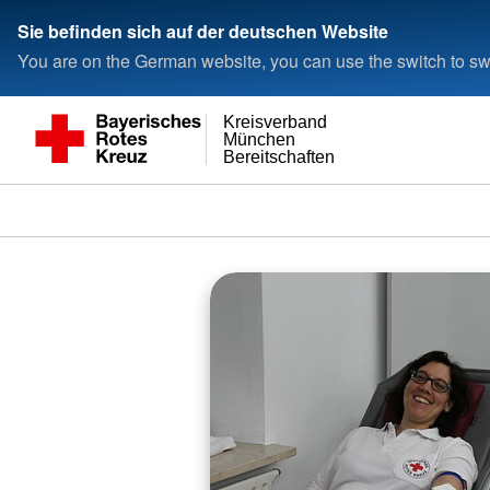
Sie befinden sich auf der deutschen Website
You are on the German website, you can use the switch to swi
Kreisverband
München
Bereitschaften