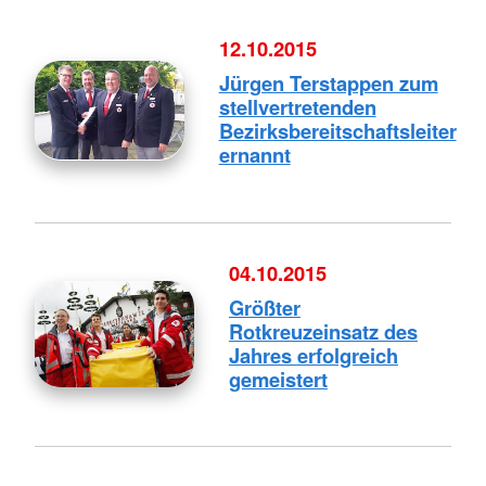
12.10.2015
Jürgen Terstappen zum
stellvertretenden
Bezirksbereitschaftsleiter
ernannt
04.10.2015
Größter
Rotkreuzeinsatz des
Jahres erfolgreich
gemeistert