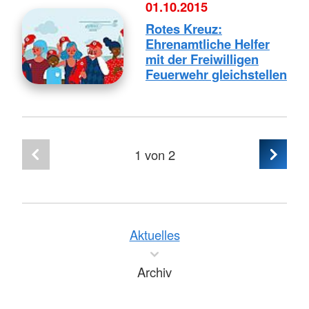
01.10.2015
Rotes Kreuz:
Ehrenamtliche Helfer
mit der Freiwilligen
Feuerwehr gleichstellen
1
von 2
Aktuelles
Archiv