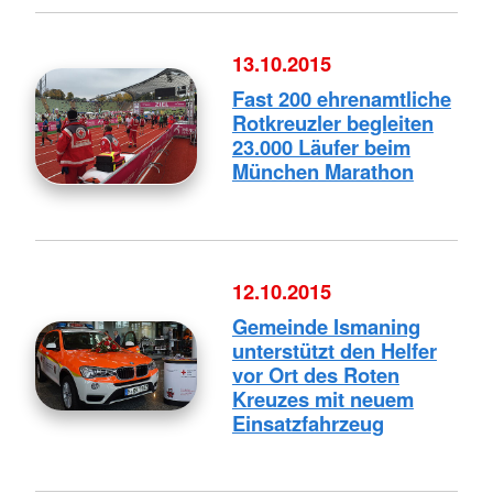
13.10.2015
Fast 200 ehrenamtliche
Rotkreuzler begleiten
23.000 Läufer beim
München Marathon
12.10.2015
Gemeinde Ismaning
unterstützt den Helfer
vor Ort des Roten
Kreuzes mit neuem
Einsatzfahrzeug