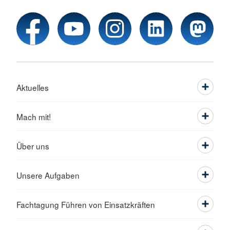
Aktuelles
Mach mit!
Über uns
Unsere Aufgaben
Fachtagung Führen von Einsatzkräften