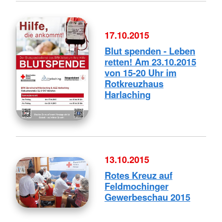
17.10.2015
Blut spenden - Leben
retten! Am 23.10.2015
von 15-20 Uhr im
Rotkreuzhaus
Harlaching
13.10.2015
Rotes Kreuz auf
Feldmochinger
Gewerbeschau 2015