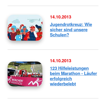
14.10.2013
Jugendrotkreuz: Wie
sicher sind unsere
Schulen?
14.10.2013
123 Hilfeleistungen
beim Marathon - Läufer
erfolgreich
wiederbelebt