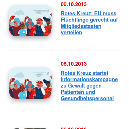
09.10.2013
Rotes Kreuz: EU muss
Flüchtlinge gerecht auf
Mitgliedsstaaten
verteilen
08.10.2013
Rotes Kreuz startet
Informationskampagne
zu Gewalt gegen
Patienten und
Gesundheitspersonal