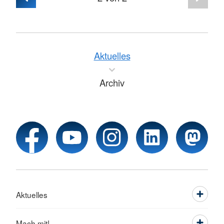
Aktuelles
Archiv
Aktuelles
Mach mit!