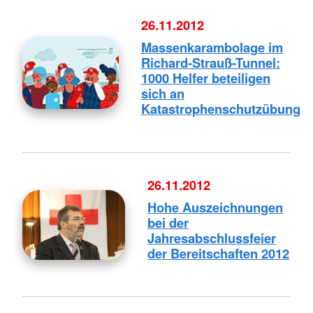
26.11.2012
Massenkarambolage im
Richard-Strauß-Tunnel:
1000 Helfer beteiligen
sich an
Katastrophenschutzübung
26.11.2012
Hohe Auszeichnungen
bei der
Jahresabschlussfeier
der Bereitschaften 2012