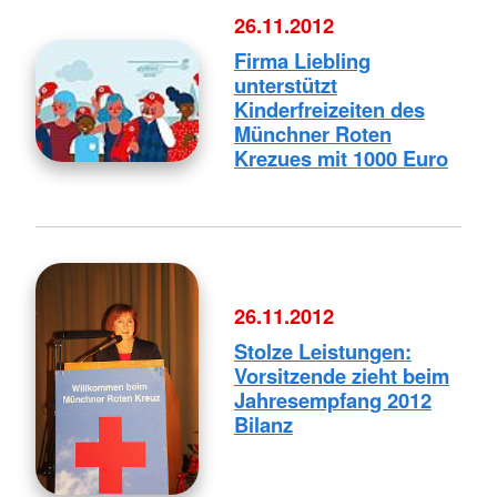
26.11.2012
Firma Liebling
unterstützt
Kinderfreizeiten des
Münchner Roten
Krezues mit 1000 Euro
26.11.2012
Stolze Leistungen:
Vorsitzende zieht beim
Jahresempfang 2012
Bilanz