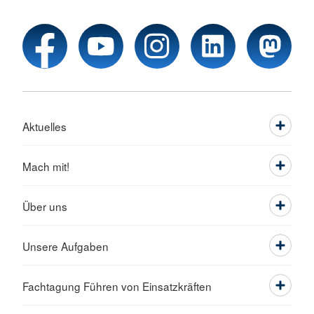
Aktuelles
Mach mit!
Über uns
Unsere Aufgaben
Fachtagung Führen von Einsatzkräften