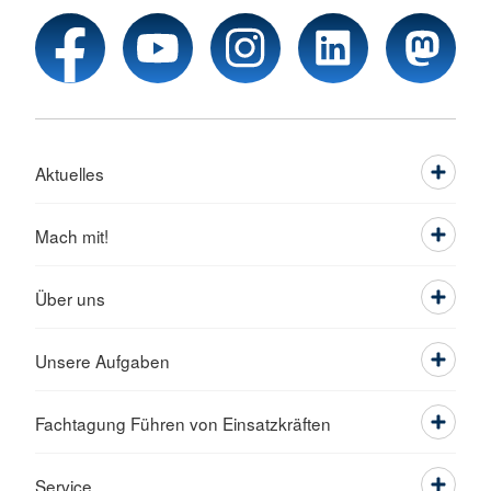
Aktuelles
Mach mit!
Über uns
Unsere Aufgaben
Fachtagung Führen von Einsatzkräften
Service