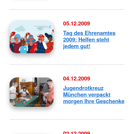
05.12.2009
Tag des Ehrenamtes
2009: Helfen steht
jedem gut!
04.12.2009
Jugendrotkreuz
München verpackt
morgen Ihre Geschenke
02.12.2009