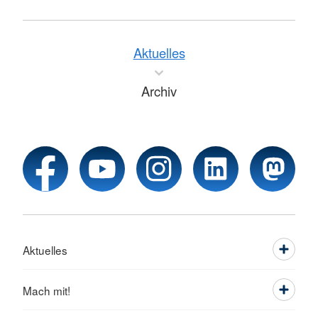
Aktuelles
Archiv
Aktuelles
Mach mit!