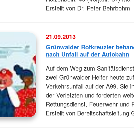
Erstellt von Dr. Peter Behrbohm
21.09.2013
Grünwalder Rotkreuzler behan
nach Unfall auf der Autobahn
Auf dem Weg zum Sanitätsdienst 
zwei Grünwalder Helfer heute zu
Verkehrsunfall auf der A99. Sie in
der Verletzten und forderten weit
Rettungsdienst, Feuerwehr und P
Erstellt von Bereitschaftsleitung