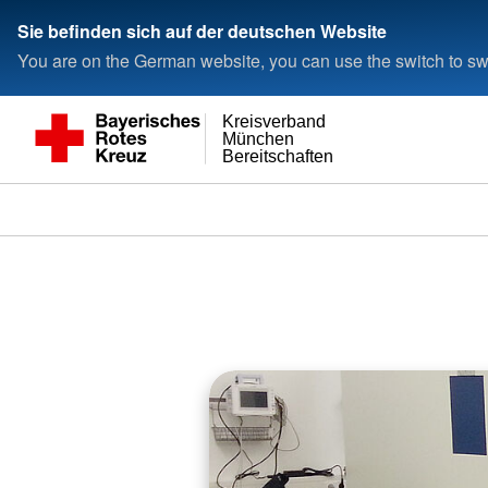
Sie befinden sich auf der deutschen Website
You are on the German website, you can use the switch to swi
Kreisverband
München
Bereitschaften