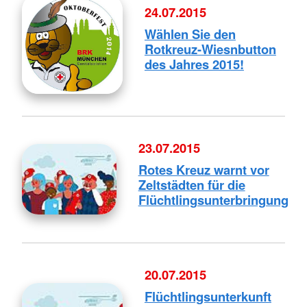
24.07.2015
Wählen Sie den
Rotkreuz-Wiesnbutton
des Jahres 2015!
23.07.2015
Rotes Kreuz warnt vor
Zeltstädten für die
Flüchtlingsunterbringung
20.07.2015
Flüchtlingsunterkunft