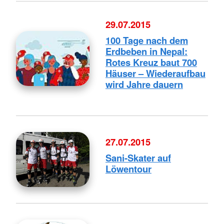
29.07.2015
100 Tage nach dem
Erdbeben in Nepal:
Rotes Kreuz baut 700
Häuser – Wiederaufbau
wird Jahre dauern
27.07.2015
Sani-Skater auf
Löwentour