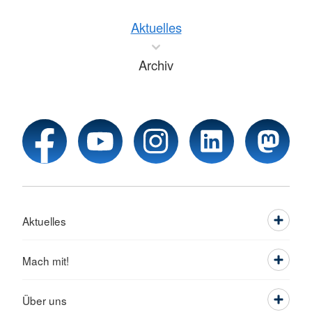
Aktuelles
Archiv
Aktuelles
Mach mit!
Über uns