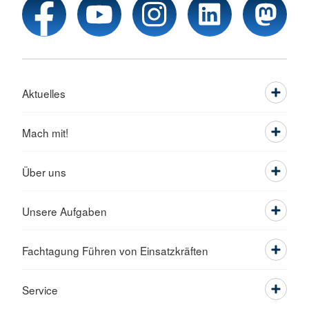
Aktuelles
Mach mit!
Über uns
Unsere Aufgaben
Fachtagung Führen von Einsatzkräften
Service