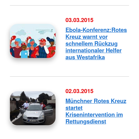
03.03.2015
Ebola-Konferenz:Rotes
Kreuz warnt vor
schnellem Rückzug
internationaler Helfer
aus Westafrika
02.03.2015
Münchner Rotes Kreuz
startet
Krisenintervention im
Rettungsdienst