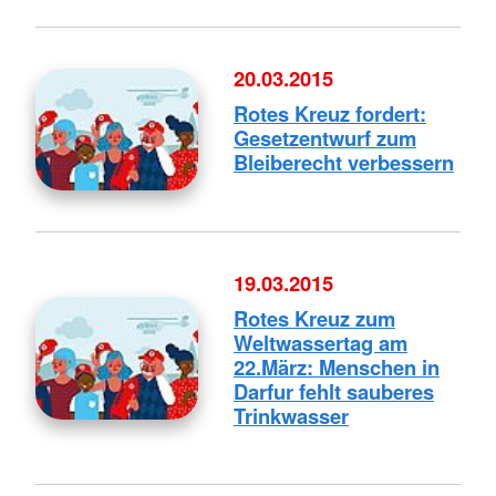
20.03.2015
Rotes Kreuz fordert:
Gesetzentwurf zum
Bleiberecht verbessern
19.03.2015
Rotes Kreuz zum
Weltwassertag am
22.März: Menschen in
Darfur fehlt sauberes
Trinkwasser