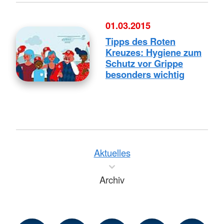
01.03.2015
Tipps des Roten
Kreuzes: Hygiene zum
Schutz vor Grippe
besonders wichtig
Aktuelles
Archiv