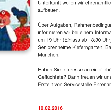
Unterkunft wollen wir ehrenamtli
aufbauen.
Über Aufgaben, Rahmenbedingu
informieren wir bei einem Infor
um 19 Uhr (Einlass ab 18:30 Uhr
Seniorenheime Kieferngarten, Ba
München.
Haben Sie Interesse an einer eh
Geflüchtete? Dann freuen wir un
Erstellt von Servicestelle Ehrena
10.02.2016