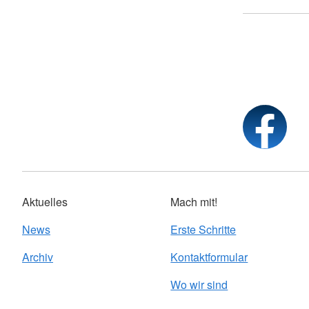
Aktuelles
Mach mit!
News
Erste Schritte
Archiv
Kontaktformular
Wo wir sind