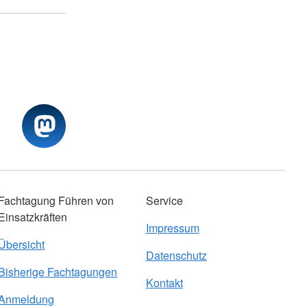
Fachtagung Führen von
Service
Einsatzkräften
Impressum
Übersicht
Datenschutz
Bisherige Fachtagungen
Kontakt
Anmeldung