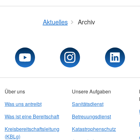
Aktuelles
Archiv
Über uns
Unsere Aufgaben
Was uns antreibt
Sanitätsdienst
Was ist eine Bereitschaft
Betreuungsdienst
Kreisbereitschaftsleitung
Katastrophenschutz
(KBLg)