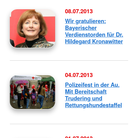
08.07.2013
Wir gratulieren:
Bayerischer
Verdienstorden für Dr.
Hildegard Kronawitter
04.07.2013
Polizeifest in der Au.
Mit Bereitschaft
Trudering und
Rettungshundestaffel