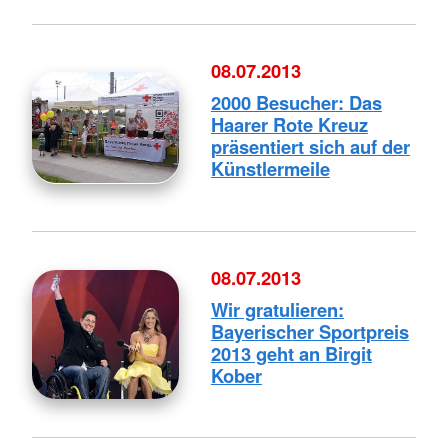
08.07.2013
2000 Besucher: Das
Haarer Rote Kreuz
präsentiert sich auf der
Künstlermeile
08.07.2013
Wir gratulieren:
Bayerischer Sportpreis
2013 geht an Birgit
Kober