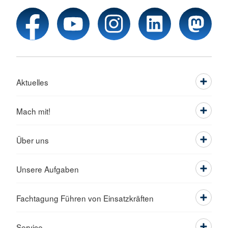
Aktuelles
Mach mit!
Über uns
Unsere Aufgaben
Fachtagung Führen von Einsatzkräften
Service