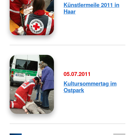
Künstlermeile 2011 in
Haar
05.07.2011
Kultursommertag im
Ostpark