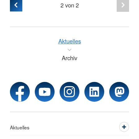
2
von 2
Aktuelles
Archiv
Aktuelles