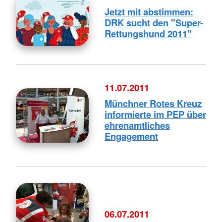
Jetzt mit abstimmen:
DRK sucht den "Super-
Rettungshund 2011"
11.07.2011
Münchner Rotes Kreuz
informierte im PEP über
ehrenamtliches
Engagement
06.07.2011