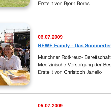
Erstellt von Björn Bores
06.07.2009
REWE Family - Das Sommerfe
Münchner Rotkreuz- Bereitschaft
Medizinische Versorgung der Be
Erstellt von Christoph Janello
05.07.2009