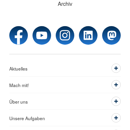
Archiv
Aktuelles
Mach mit!
Über uns
Unsere Aufgaben